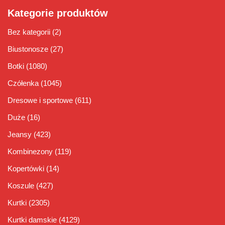
Kategorie produktów
Bez kategorii
(2)
Biustonosze
(27)
Botki
(1080)
Czółenka
(1045)
Dresowe i sportowe
(611)
Duże
(16)
Jeansy
(423)
Kombinezony
(119)
Kopertówki
(14)
Koszule
(427)
Kurtki
(2305)
Kurtki damskie
(4129)