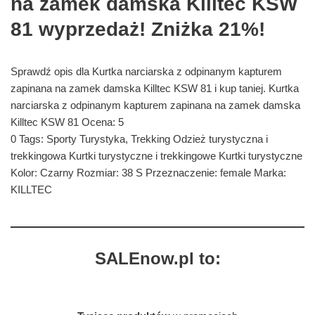
na zamek damska Killtec KSW
81 wyprzedaż! Zniżka 21%!
Sprawdź opis dla Kurtka narciarska z odpinanym kapturem
zapinana na zamek damska Killtec KSW 81 i kup taniej. Kurtka
narciarska z odpinanym kapturem zapinana na zamek damska
Killtec KSW 81 Ocena: 5
0 Tags: Sporty Turystyka, Trekking Odzież turystyczna i
trekkingowa Kurtki turystyczne i trekkingowe Kurtki turystyczne
Kolor: Czarny Rozmiar: 38 S Przeznaczenie: female Marka:
KILLTEC
SALEnow.pl to: