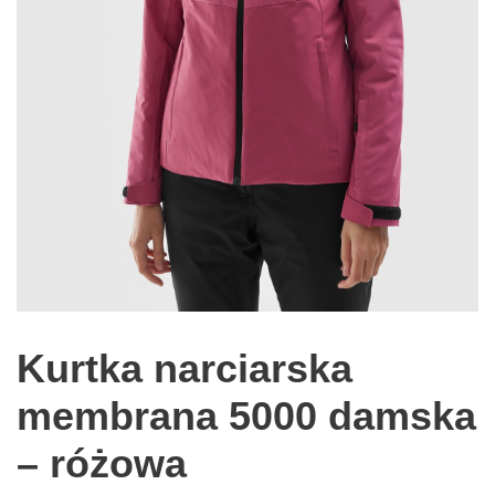
Kurtka narciarska
membrana 5000 damska
– różowa