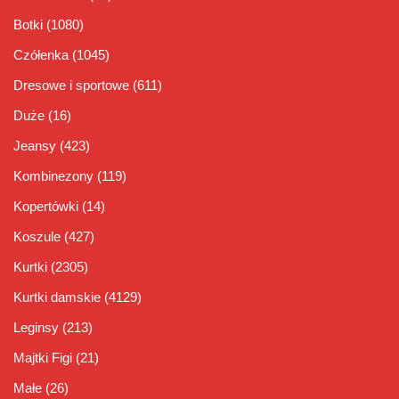
Botki
(1080)
Czółenka
(1045)
Dresowe i sportowe
(611)
Duże
(16)
Jeansy
(423)
Kombinezony
(119)
Kopertówki
(14)
Koszule
(427)
Kurtki
(2305)
Kurtki damskie
(4129)
Leginsy
(213)
Majtki Figi
(21)
Małe
(26)