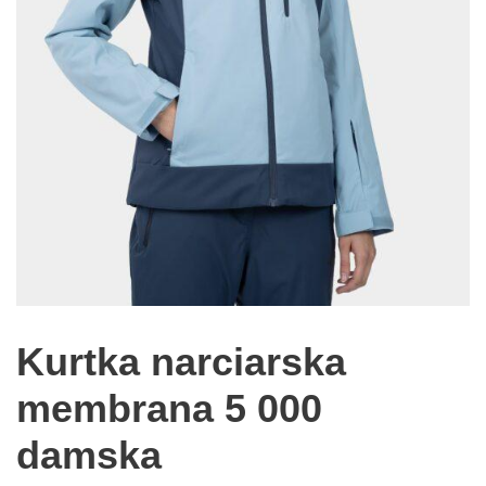
Kurtka narciarska
membrana 5 000
damska