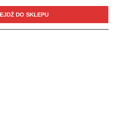
EJDŹ DO SKLEPU