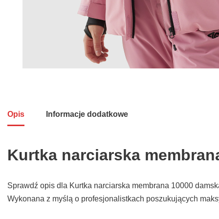
Opis
Informacje dodatkowe
Kurtka narciarska membran
Sprawdź opis dla Kurtka narciarska membrana 10000 damska
Wykonana z myślą o profesjonalistkach poszukujących maks