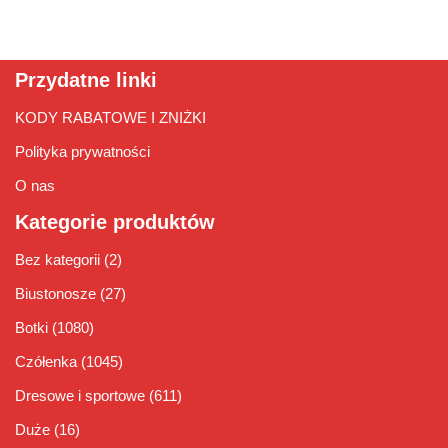
Przydatne linki
KODY RABATOWE I ZNIŻKI
Polityka prywatności
O nas
Kategorie produktów
Bez kategorii
(2)
Biustonosze
(27)
Botki
(1080)
Czółenka
(1045)
Dresowe i sportowe
(611)
Duże
(16)