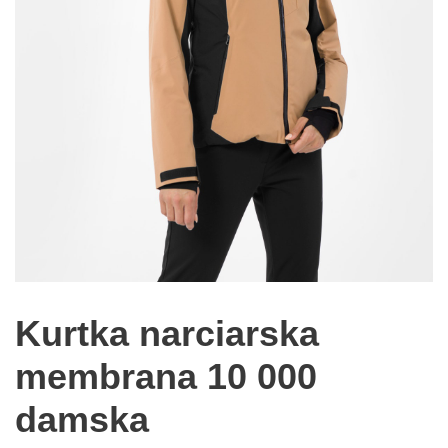
Kurtka narciarska
membrana 10 000
damska