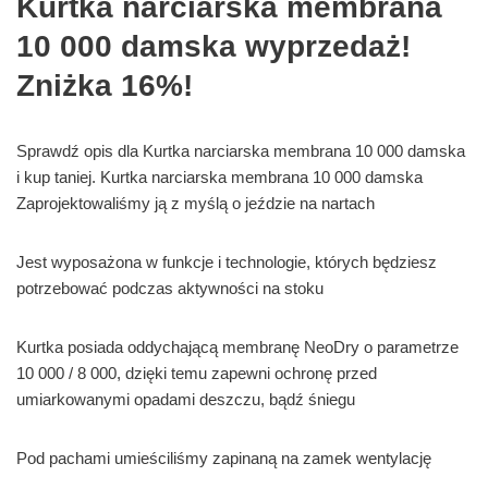
Kurtka narciarska membrana
10 000 damska wyprzedaż!
Zniżka 16%!
Sprawdź opis dla Kurtka narciarska membrana 10 000 damska
i kup taniej. Kurtka narciarska membrana 10 000 damska
Zaprojektowaliśmy ją z myślą o jeździe na nartach
Jest wyposażona w funkcje i technologie, których będziesz
potrzebować podczas aktywności na stoku
Kurtka posiada oddychającą membranę NeoDry o parametrze
10 000 / 8 000, dzięki temu zapewni ochronę przed
umiarkowanymi opadami deszczu, bądź śniegu
Pod pachami umieściliśmy zapinaną na zamek wentylację