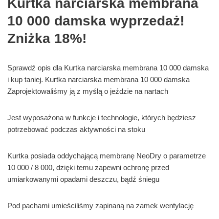
Kurtka narciarska membrana
10 000 damska wyprzedaż!
Zniżka 18%!
Sprawdź opis dla Kurtka narciarska membrana 10 000 damska
i kup taniej. Kurtka narciarska membrana 10 000 damska
Zaprojektowaliśmy ją z myślą o jeździe na nartach
Jest wyposażona w funkcje i technologie, których będziesz
potrzebować podczas aktywności na stoku
Kurtka posiada oddychającą membranę NeoDry o parametrze
10 000 / 8 000, dzięki temu zapewni ochronę przed
umiarkowanymi opadami deszczu, bądź śniegu
Pod pachami umieściliśmy zapinaną na zamek wentylację