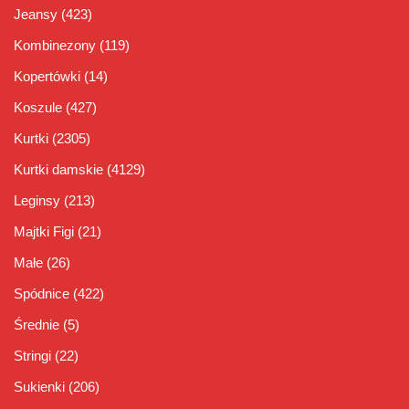
Jeansy
(423)
Kombinezony
(119)
Kopertówki
(14)
Koszule
(427)
Kurtki
(2305)
Kurtki damskie
(4129)
Leginsy
(213)
Majtki Figi
(21)
Małe
(26)
Spódnice
(422)
Średnie
(5)
Stringi
(22)
Sukienki
(206)