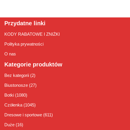
Przydatne linki
KODY RABATOWE I ZNIŻKI
Polityka prywatności
O nas
Kategorie produktów
Bez kategorii
(2)
Biustonosze
(27)
Botki
(1080)
Czółenka
(1045)
Dresowe i sportowe
(611)
Duże
(16)