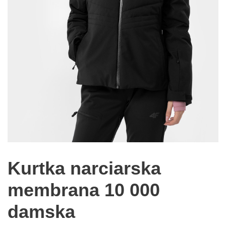
Kurtka narciarska
membrana 10 000
damska