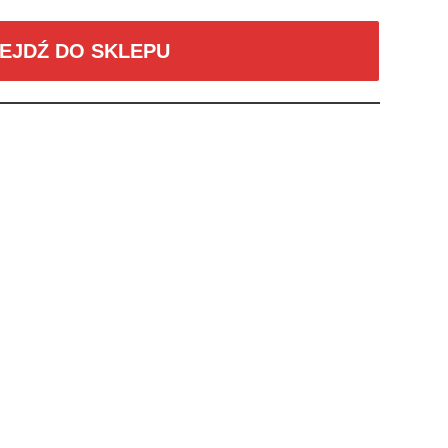
EJDŹ DO SKLEPU