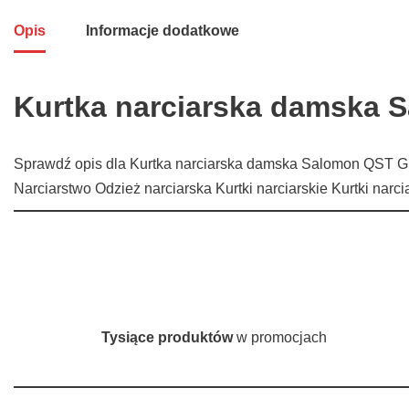
Opis
Informacje dodatkowe
Kurtka narciarska damska 
Sprawdź opis dla Kurtka narciarska damska Salomon QST Gu
Narciarstwo Odzież narciarska Kurtki narciarskie Kurtki na
Tysiące produktów
w promocjach