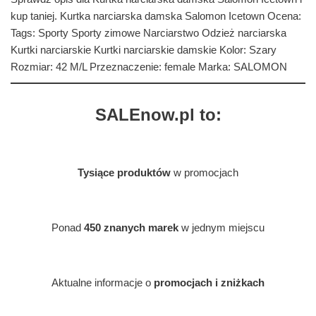
kup taniej. Kurtka narciarska damska Salomon Icetown Ocena:
Tags: Sporty Sporty zimowe Narciarstwo Odzież narciarska
Kurtki narciarskie Kurtki narciarskie damskie Kolor: Szary
Rozmiar: 42 M/L Przeznaczenie: female Marka: SALOMON
SALEnow.pl to:
Tysiące produktów
w promocjach
Ponad
450 znanych marek
w jednym miejscu
Aktualne informacje o
promocjach i zniżkach