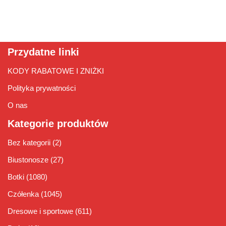
Przydatne linki
KODY RABATOWE I ZNIŻKI
Polityka prywatności
O nas
Kategorie produktów
Bez kategorii
(2)
Biustonosze
(27)
Botki
(1080)
Czółenka
(1045)
Dresowe i sportowe
(611)