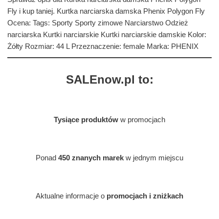
Fly i kup taniej. Kurtka narciarska damska Phenix Polygon Fly
Ocena: Tags: Sporty Sporty zimowe Narciarstwo Odzież
narciarska Kurtki narciarskie Kurtki narciarskie damskie Kolor:
Żółty Rozmiar: 44 L Przeznaczenie: female Marka: PHENIX
SALEnow.pl to:
Tysiące produktów
w promocjach
Ponad
450 znanych marek
w jednym miejscu
Aktualne informacje o
promocjach i zniżkach