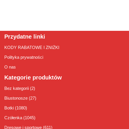
Przydatne linki
KODY RABATOWE I ZNIŻKI
Polityka prywatności
O nas
Kategorie produktów
Bez kategorii
(2)
Biustonosze
(27)
Botki
(1080)
Czółenka
(1045)
Dresowe i sportowe
(611)