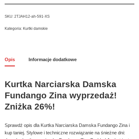
SKU:
2TJAH12-ah-591-XS
Kategoria:
Kurtki damskie
Opis
Informacje dodatkowe
Kurtka Narciarska Damska
Fundango Zina wyprzedaż!
Zniżka 26%!
Sprawdź opis dla Kurtka Narciarska Damska Fundango Zina i
kup taniej. Stylowe i techniczne rozwiązanie na śnieżne dni: