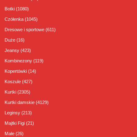
Botki
(1080)
Czółenka
(1045)
Dresowe i sportowe
(611)
Duże
(16)
Jeansy
(423)
Kombinezony
(119)
Kopertówki
(14)
Koszule
(427)
Kurtki
(2305)
Kurtki damskie
(4129)
Leginsy
(213)
Majtki Figi
(21)
Małe
(26)