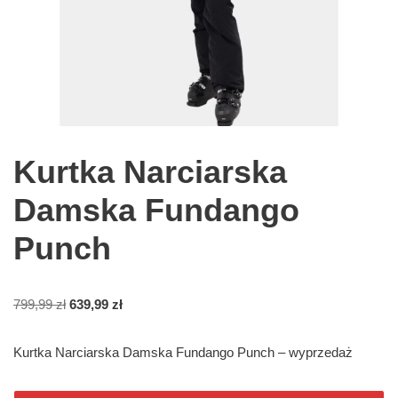
Kurtka Narciarska
Damska Fundango
Punch
799,99
zł
639,99
zł
Kurtka Narciarska Damska Fundango Punch – wyprzedaż