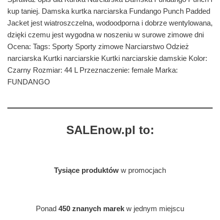
kup taniej. Damska kurtka narciarska Fundango Punch Padded
Jacket jest wiatroszczelna, wodoodporna i dobrze wentylowana,
dzięki czemu jest wygodna w noszeniu w surowe zimowe dni
Ocena: Tags: Sporty Sporty zimowe Narciarstwo Odzież
narciarska Kurtki narciarskie Kurtki narciarskie damskie Kolor:
Czarny Rozmiar: 44 L Przeznaczenie: female Marka:
FUNDANGO
SALEnow.pl to:
Tysiące produktów
w promocjach
Ponad
450 znanych marek
w jednym miejscu