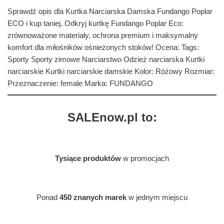
Sprawdź opis dla Kurtka Narciarska Damska Fundango Poplar
ECO i kup taniej. Odkryj kurtkę Fundango Poplar Eco:
zrównoważone materiały, ochrona premium i maksymalny
komfort dla miłośników ośnieżonych stoków! Ocena: Tags:
Sporty Sporty zimowe Narciarstwo Odzież narciarska Kurtki
narciarskie Kurtki narciarskie damskie Kolor: Różowy Rozmiar:
Przeznaczenie: female Marka: FUNDANGO
SALEnow.pl to:
Tysiące produktów
w promocjach
Ponad
450 znanych marek
w jednym miejscu