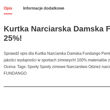
Opis
Informacje dodatkowe
Kurtka Narciarska Damska 
25%!
Sprawdź opis dla Kurtka Narciarska Damska Fundango Pembe
jakości wydajności w sportach zimowych! 100% materiałów z
Ocena: Tags: Sporty Sporty zimowe Narciarstwo Odzież narcia
FUNDANGO