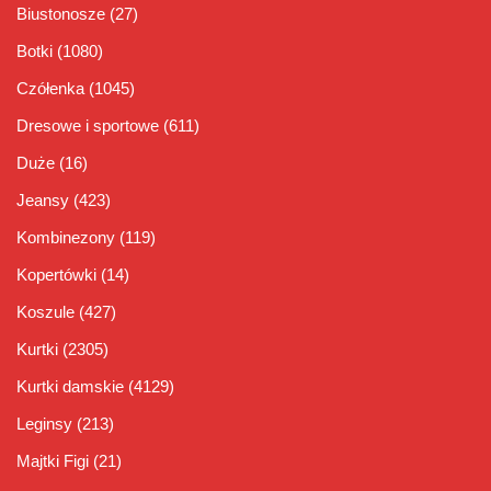
Biustonosze
(27)
Botki
(1080)
Czółenka
(1045)
Dresowe i sportowe
(611)
Duże
(16)
Jeansy
(423)
Kombinezony
(119)
Kopertówki
(14)
Koszule
(427)
Kurtki
(2305)
Kurtki damskie
(4129)
Leginsy
(213)
Majtki Figi
(21)