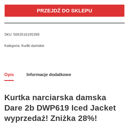
PRZEJDŹ DO SKLEPU
SKU:
5063516195399
Kategoria:
Kurtki damskie
Opis
Informacje dodatkowe
Kurtka narciarska damska
Dare 2b DWP619 Iced Jacket
wyprzedaż! Zniżka 28%!