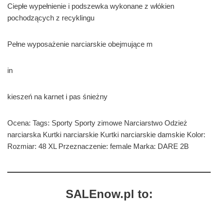
Ciepłe wypełnienie i podszewka wykonane z włókien
pochodzących z recyklingu
Pełne wyposażenie narciarskie obejmujące m
in
kieszeń na karnet i pas śnieżny
Ocena: Tags: Sporty Sporty zimowe Narciarstwo Odzież
narciarska Kurtki narciarskie Kurtki narciarskie damskie Kolor:
Rozmiar: 48 XL Przeznaczenie: female Marka: DARE 2B
SALEnow.pl to: