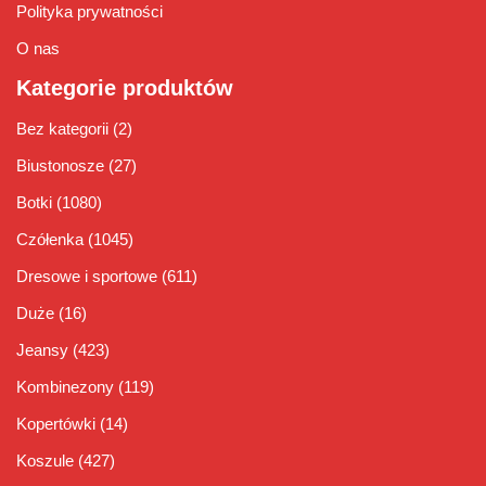
Polityka prywatności
O nas
Kategorie produktów
Bez kategorii
(2)
Biustonosze
(27)
Botki
(1080)
Czółenka
(1045)
Dresowe i sportowe
(611)
Duże
(16)
Jeansy
(423)
Kombinezony
(119)
Kopertówki
(14)
Koszule
(427)