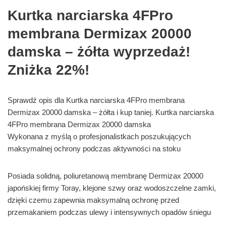
Kurtka narciarska 4FPro
membrana Dermizax 20000
damska – żółta wyprzedaż!
Zniżka 22%!
Sprawdź opis dla Kurtka narciarska 4FPro membrana
Dermizax 20000 damska – żółta i kup taniej. Kurtka narciarska
4FPro membrana Dermizax 20000 damska
Wykonana z myślą o profesjonalistkach poszukujących
maksymalnej ochrony podczas aktywności na stoku
Posiada solidną, poliuretanową membranę Dermizax 20000
japońskiej firmy Toray, klejone szwy oraz wodoszczelne zamki,
dzięki czemu zapewnia maksymalną ochronę przed
przemakaniem podczas ulewy i intensywnych opadów śniegu