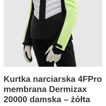
Kurtka narciarska 4FPro
membrana Dermizax
20000 damska – żółta