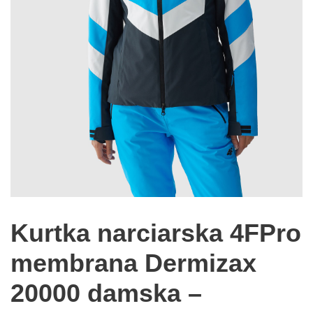
Kurtka narciarska 4FPro
membrana Dermizax
20000 damska –