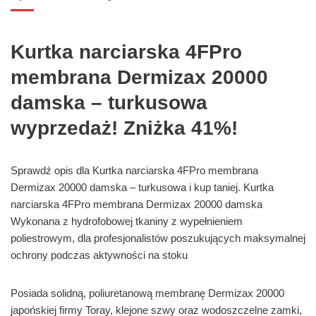
Kurtka narciarska 4FPro
membrana Dermizax 20000
damska – turkusowa
wyprzedaż! Zniżka 41%!
Sprawdź opis dla Kurtka narciarska 4FPro membrana
Dermizax 20000 damska – turkusowa i kup taniej. Kurtka
narciarska 4FPro membrana Dermizax 20000 damska
Wykonana z hydrofobowej tkaniny z wypełnieniem
poliestrowym, dla profesjonalistów poszukujących maksymalnej
ochrony podczas aktywności na stoku
Posiada solidną, poliuretanową membranę Dermizax 20000
japońskiej firmy Toray, klejone szwy oraz wodoszczelne zamki,