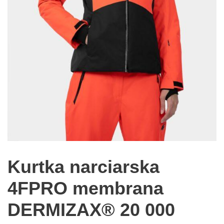
Kurtka narciarska
4FPRO membrana
DERMIZAX® 20 000