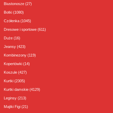
Biustonosze
(27)
Botki
(1080)
Czółenka
(1045)
Dresowe i sportowe
(611)
Duże
(16)
Jeansy
(423)
Kombinezony
(119)
Kopertówki
(14)
Koszule
(427)
Kurtki
(2305)
Kurtki damskie
(4129)
Leginsy
(213)
Majtki Figi
(21)