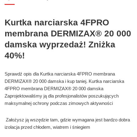
Kurtka narciarska 4FPRO
membrana DERMIZAX® 20 000
damska wyprzedaż! Zniżka
40%!
Sprawdź opis dla Kurtka narciarska 4FPRO membrana
DERMIZAX® 20 000 damska i kup taniej. Kurtka narciarska
4FPRO membrana DERMIZAX® 20 000 damska
Zaprojektowaliśmy ją dla profesjonalistów poszukujących
maksymalnej ochrony podczas zimowych aktywności
Założysz ją wszędzie tam, gdzie wymagana jest bardzo dobra
izolacja przed chłodem, wiatrem i śniegiem