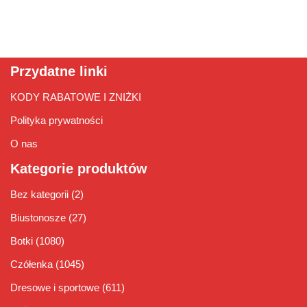
Przydatne linki
KODY RABATOWE I ZNIŻKI
Polityka prywatności
O nas
Kategorie produktów
Bez kategorii
(2)
Biustonosze
(27)
Botki
(1080)
Czółenka
(1045)
Dresowe i sportowe
(611)