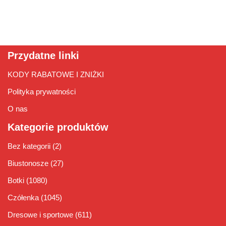
Przydatne linki
KODY RABATOWE I ZNIŻKI
Polityka prywatności
O nas
Kategorie produktów
Bez kategorii
(2)
Biustonosze
(27)
Botki
(1080)
Czółenka
(1045)
Dresowe i sportowe
(611)