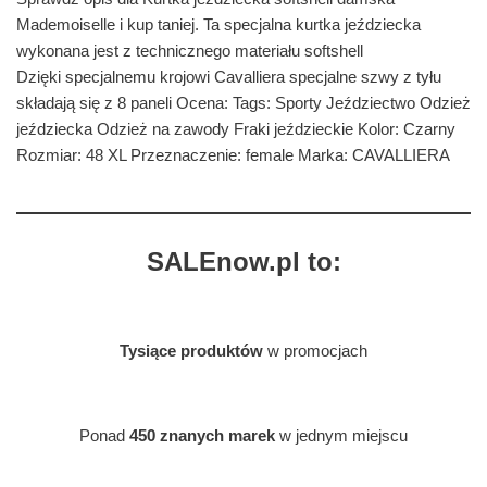
Mademoiselle i kup taniej. Ta specjalna kurtka jeździecka
wykonana jest z technicznego materiału softshell
Dzięki specjalnemu krojowi Cavalliera specjalne szwy z tyłu
składają się z 8 paneli Ocena: Tags: Sporty Jeździectwo Odzież
jeździecka Odzież na zawody Fraki jeździeckie Kolor: Czarny
Rozmiar: 48 XL Przeznaczenie: female Marka: CAVALLIERA
SALEnow.pl to:
Tysiące produktów
w promocjach
Ponad
450 znanych marek
w jednym miejscu