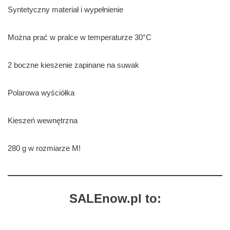
Syntetyczny materiał i wypełnienie
Można prać w pralce w temperaturze 30°C
2 boczne kieszenie zapinane na suwak
Polarowa wyściółka
Kieszeń wewnętrzna
280 g w rozmiarze M!
SALEnow.pl to: