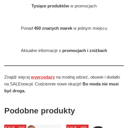
Tysiące produktów
w promocjach
Ponad
450 znanych marek
w jednym miejscu
Aktualne informacje o
promocjach i zniżkach
Znajdź więcej
wyprzedaży
na modną odzież, obuwie i dodatki
na SALEnow.pl. Codziennie nowe okazje!
Bo moda nie musi
być droga.
Podobne produkty