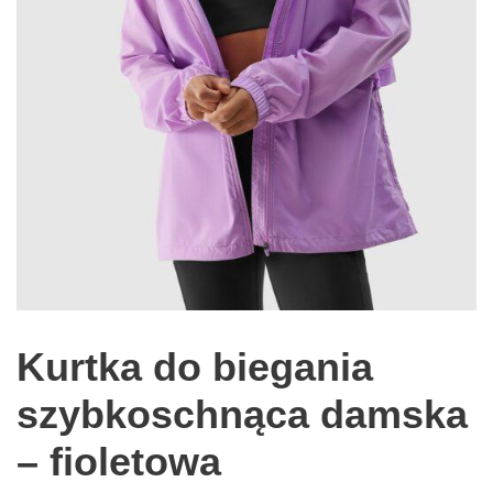
Kurtka do biegania
szybkoschnąca damska
– fioletowa