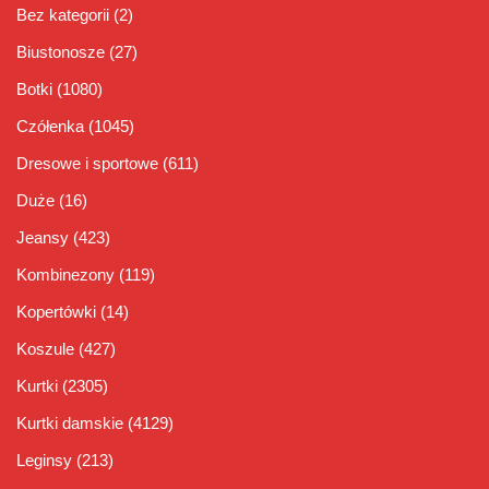
Bez kategorii
(2)
Biustonosze
(27)
Botki
(1080)
Czółenka
(1045)
Dresowe i sportowe
(611)
Duże
(16)
Jeansy
(423)
Kombinezony
(119)
Kopertówki
(14)
Koszule
(427)
Kurtki
(2305)
Kurtki damskie
(4129)
Leginsy
(213)