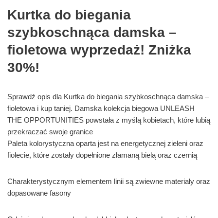
Kurtka do biegania
szybkoschnąca damska –
fioletowa wyprzedaż! Zniżka
30%!
Sprawdź opis dla Kurtka do biegania szybkoschnąca damska –
fioletowa i kup taniej. Damska kolekcja biegowa UNLEASH
THE OPPORTUNITIES powstała z myślą kobietach, które lubią
przekraczać swoje granice
Paleta kolorystyczna oparta jest na energetycznej zieleni oraz
fiolecie, które zostały dopełnione złamaną bielą oraz czernią
Charakterystycznym elementem linii są zwiewne materiały oraz
dopasowane fasony