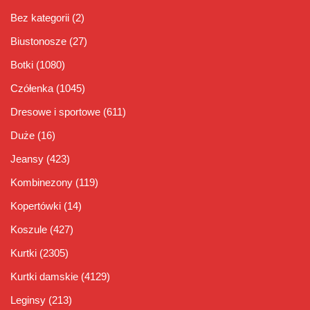
Bez kategorii
(2)
Biustonosze
(27)
Botki
(1080)
Czółenka
(1045)
Dresowe i sportowe
(611)
Duże
(16)
Jeansy
(423)
Kombinezony
(119)
Kopertówki
(14)
Koszule
(427)
Kurtki
(2305)
Kurtki damskie
(4129)
Leginsy
(213)