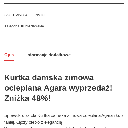
SKU:
RWN384___ZNV16L
Kategoria:
Kurtki damskie
Opis
Informacje dodatkowe
Kurtka damska zimowa
ocieplana Agara wyprzedaż!
Zniżka 48%!
Sprawdź opis dla Kurtka damska zimowa ocieplana Agara i kup
taniej. Łączy ciepło z elegancją