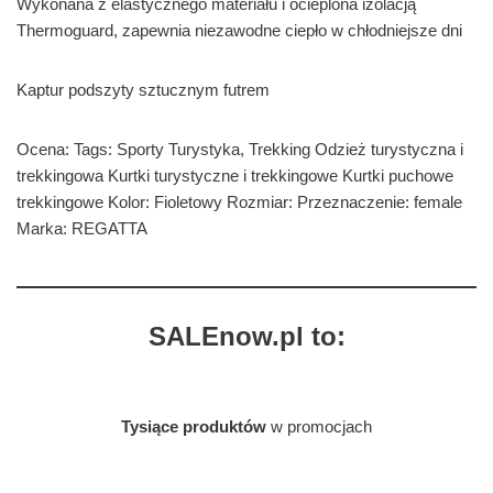
Wykonana z elastycznego materiału i ocieplona izolacją
Thermoguard, zapewnia niezawodne ciepło w chłodniejsze dni
Kaptur podszyty sztucznym futrem
Ocena: Tags: Sporty Turystyka, Trekking Odzież turystyczna i
trekkingowa Kurtki turystyczne i trekkingowe Kurtki puchowe
trekkingowe Kolor: Fioletowy Rozmiar: Przeznaczenie: female
Marka: REGATTA
SALEnow.pl to:
Tysiące produktów
w promocjach