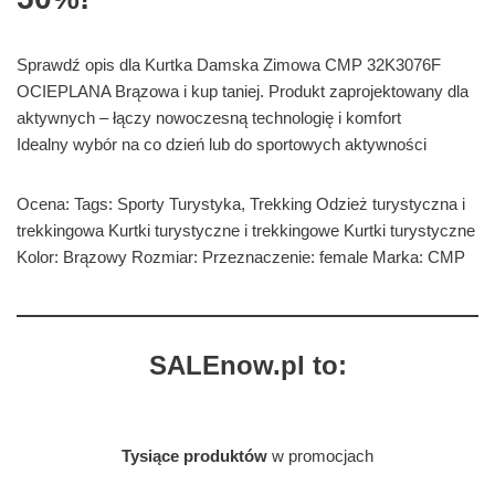
Sprawdź opis dla Kurtka Damska Zimowa CMP 32K3076F
OCIEPLANA Brązowa i kup taniej. Produkt zaprojektowany dla
aktywnych – łączy nowoczesną technologię i komfort
Idealny wybór na co dzień lub do sportowych aktywności
Ocena: Tags: Sporty Turystyka, Trekking Odzież turystyczna i
trekkingowa Kurtki turystyczne i trekkingowe Kurtki turystyczne
Kolor: Brązowy Rozmiar: Przeznaczenie: female Marka: CMP
SALEnow.pl to:
Tysiące produktów
w promocjach