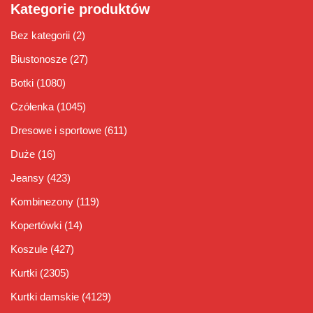
Kategorie produktów
Bez kategorii
(2)
Biustonosze
(27)
Botki
(1080)
Czółenka
(1045)
Dresowe i sportowe
(611)
Duże
(16)
Jeansy
(423)
Kombinezony
(119)
Kopertówki
(14)
Koszule
(427)
Kurtki
(2305)
Kurtki damskie
(4129)