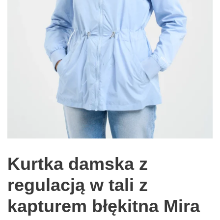
Kurtka damska z
regulacją w tali z
kapturem błękitna Mira