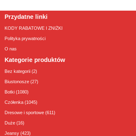
Przydatne linki
KODY RABATOWE I ZNIŻKI
Polityka prywatności
O nas
Kategorie produktów
Bez kategorii
(2)
Biustonosze
(27)
Botki
(1080)
Czółenka
(1045)
Dresowe i sportowe
(611)
Duże
(16)
Jeansy
(423)