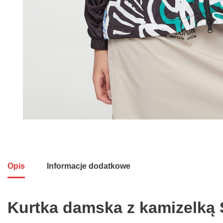
Opis
Informacje dodatkowe
Kurtka damska z kamizelką