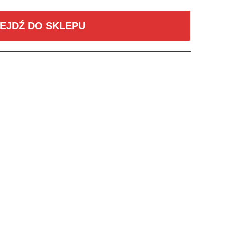
EJDŹ DO SKLEPU