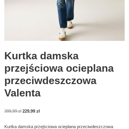
Kurtka damska
przejściowa ocieplana
przeciwdeszczowa
Valenta
399,99
zł
229,99
zł
Kurtka damska przejściowa ocieplana przeciwdeszczowa