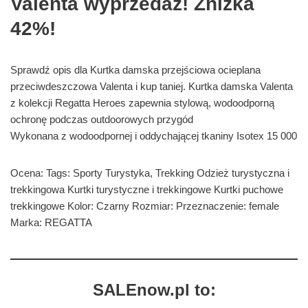
Valenta wyprzedaż! Zniżka
42%!
Sprawdź opis dla Kurtka damska przejściowa ocieplana
przeciwdeszczowa Valenta i kup taniej. Kurtka damska Valenta
z kolekcji Regatta Heroes zapewnia stylową, wodoodporną
ochronę podczas outdoorowych przygód
Wykonana z wodoodpornej i oddychającej tkaniny Isotex 15 000
Ocena: Tags: Sporty Turystyka, Trekking Odzież turystyczna i
trekkingowa Kurtki turystyczne i trekkingowe Kurtki puchowe
trekkingowe Kolor: Czarny Rozmiar: Przeznaczenie: female
Marka: REGATTA
SALEnow.pl to: