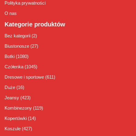
Polityka prywatności
O nas
Kategorie produktów
Bez kategorii
(2)
Biustonosze
(27)
Botki
(1080)
Czółenka
(1045)
Dresowe i sportowe
(611)
Duże
(16)
Jeansy
(423)
Kombinezony
(119)
Kopertówki
(14)
Koszule
(427)