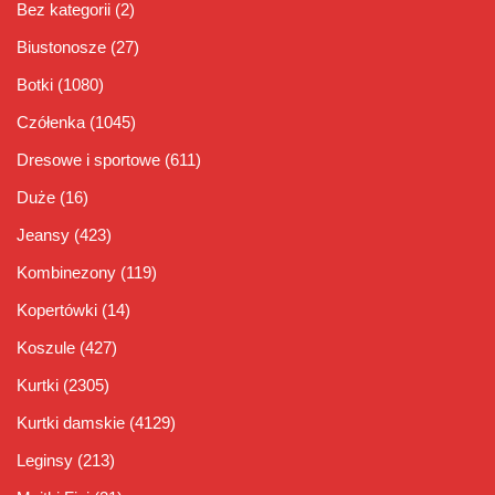
Bez kategorii
(2)
Biustonosze
(27)
Botki
(1080)
Czółenka
(1045)
Dresowe i sportowe
(611)
Duże
(16)
Jeansy
(423)
Kombinezony
(119)
Kopertówki
(14)
Koszule
(427)
Kurtki
(2305)
Kurtki damskie
(4129)
Leginsy
(213)