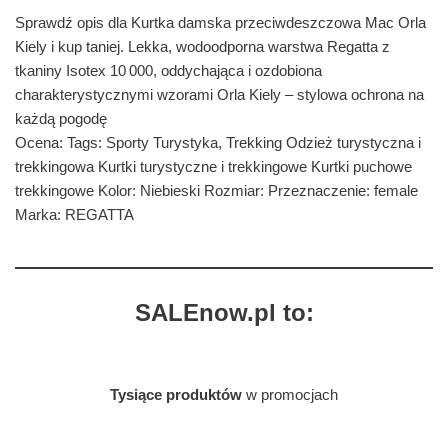
Sprawdź opis dla Kurtka damska przeciwdeszczowa Mac Orla
Kiely i kup taniej. Lekka, wodoodporna warstwa Regatta z
tkaniny Isotex 10 000, oddychająca i ozdobiona
charakterystycznymi wzorami Orla Kiely – stylowa ochrona na
każdą pogodę
Ocena: Tags: Sporty Turystyka, Trekking Odzież turystyczna i
trekkingowa Kurtki turystyczne i trekkingowe Kurtki puchowe
trekkingowe Kolor: Niebieski Rozmiar: Przeznaczenie: female
Marka: REGATTA
SALEnow.pl to:
Tysiące produktów
w promocjach