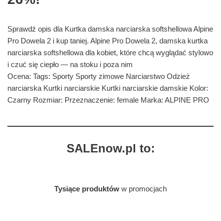
Sprawdź opis dla Kurtka damska narciarska softshellowa Alpine
Pro Dowela 2 i kup taniej. Alpine Pro Dowela 2, damska kurtka
narciarska softshellowa dla kobiet, które chcą wyglądać stylowo
i czuć się ciepło — na stoku i poza nim
Ocena: Tags: Sporty Sporty zimowe Narciarstwo Odzież
narciarska Kurtki narciarskie Kurtki narciarskie damskie Kolor:
Czarny Rozmiar: Przeznaczenie: female Marka: ALPINE PRO
SALEnow.pl to:
Tysiące produktów
w promocjach