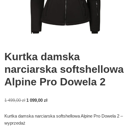
Kurtka damska
narciarska softshellowa
Alpine Pro Dowela 2
1 499,00
zł
1 099,00
zł
Kurtka damska narciarska softshellowa Alpine Pro Dowela 2 –
wyprzedaż