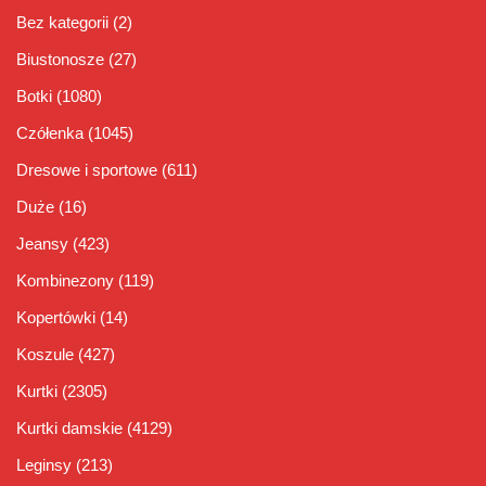
Bez kategorii
(2)
Biustonosze
(27)
Botki
(1080)
Czółenka
(1045)
Dresowe i sportowe
(611)
Duże
(16)
Jeansy
(423)
Kombinezony
(119)
Kopertówki
(14)
Koszule
(427)
Kurtki
(2305)
Kurtki damskie
(4129)
Leginsy
(213)