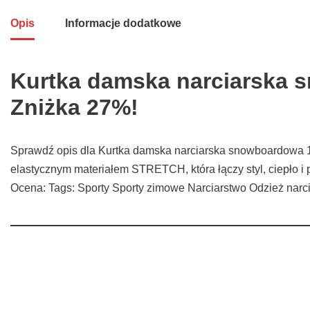
Opis
Informacje dodatkowe
Kurtka damska narciarska s
Zniżka 27%!
Sprawdź opis dla Kurtka damska narciarska snowboardowa 1
elastycznym materiałem STRETCH, która łączy styl, ciepło i 
Ocena: Tags: Sporty Sporty zimowe Narciarstwo Odzież narci