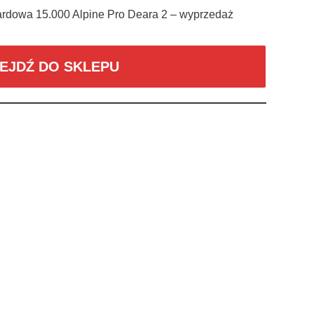
rdowa 15.000 Alpine Pro Deara 2 – wyprzedaż
EJDŹ DO SKLEPU