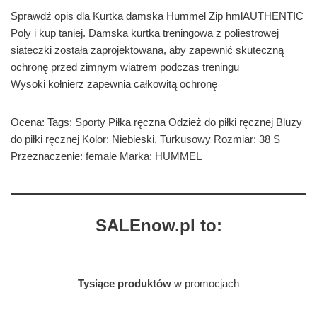
Sprawdź opis dla Kurtka damska Hummel Zip hmlAUTHENTIC
Poly i kup taniej. Damska kurtka treningowa z poliestrowej
siateczki została zaprojektowana, aby zapewnić skuteczną
ochronę przed zimnym wiatrem podczas treningu
Wysoki kołnierz zapewnia całkowitą ochronę
Ocena: Tags: Sporty Piłka ręczna Odzież do piłki ręcznej Bluzy
do piłki ręcznej Kolor: Niebieski, Turkusowy Rozmiar: 38 S
Przeznaczenie: female Marka: HUMMEL
SALEnow.pl to:
Tysiące produktów
w promocjach