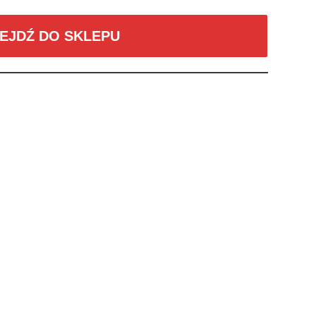
EJDŹ DO SKLEPU