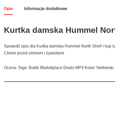
Opis
Informacje dodatkowe
Kurtka damska Hummel Nort
Sprawdź opis dla Kurtka damska Hummel North Shell i kup t
Chroni przed zimnem i żywiołami
Ocena: Tags: Butiki Marketplace Deals MP4 Kolor: Niebies