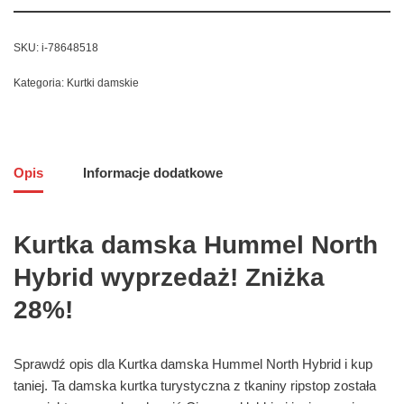
SKU:
i-78648518
Kategoria:
Kurtki damskie
Opis
Informacje dodatkowe
Kurtka damska Hummel North
Hybrid wyprzedaż! Zniżka
28%!
Sprawdź opis dla Kurtka damska Hummel North Hybrid i kup
taniej. Ta damska kurtka turystyczna z tkaniny ripstop została