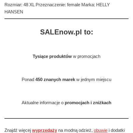
Rozmiar: 48 XL Przeznaczenie: female Marka: HELLY
HANSEN
SALEnow.pl to:
Tysiące produktów
w promocjach
Ponad
450 znanych marek
w jednym miejscu
Aktualne informacje o
promocjach i zniżkach
Znajdź więcej
wyprzedaży
na modną odzież,
obuwie
i dodatki