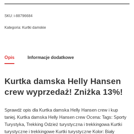
SKU:
i-88796684
Kategoria:
Kurtki damskie
Opis
Informacje dodatkowe
Kurtka damska Helly Hansen
crew wyprzedaż! Zniżka 13%!
Sprawdź opis dla Kurtka damska Helly Hansen crew i kup
taniej. Kurtka damska Helly Hansen crew Ocena: Tags: Sporty
Turystyka, Trekking Odzież turystyczna i trekkingowa Kurtki
turystyczne i trekkingowe Kurtki turystyczne Kolor: Biały