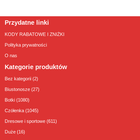
Przydatne linki
KODY RABATOWE I ZNIŻKI
Polityka prywatności
O nas
Kategorie produktów
Bez kategorii
(2)
Biustonosze
(27)
Botki
(1080)
Czółenka
(1045)
Dresowe i sportowe
(611)
Duże
(16)