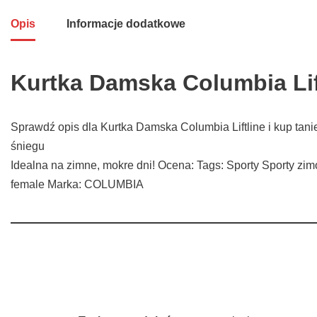
Opis
Informacje dodatkowe
Kurtka Damska Columbia Lif
Sprawdź opis dla Kurtka Damska Columbia Liftline i kup tan
śniegu
Idealna na zimne, mokre dni! Ocena: Tags: Sporty Sporty zim
female Marka: COLUMBIA