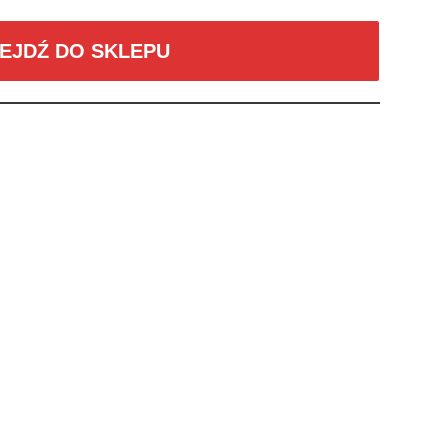
EJDŹ DO SKLEPU