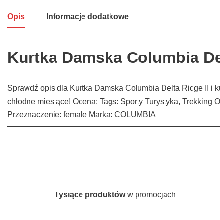
Opis
Informacje dodatkowe
Kurtka Damska Columbia Del
Sprawdź opis dla Kurtka Damska Columbia Delta Ridge II i k
chłodne miesiące! Ocena: Tags: Sporty Turystyka, Trekking O
Przeznaczenie: female Marka: COLUMBIA
Tysiące produktów
w promocjach