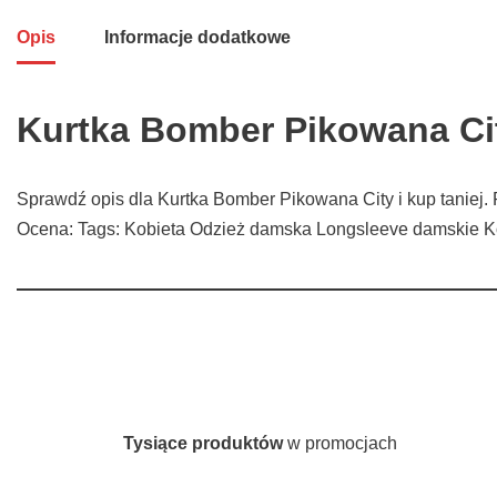
Opis
Informacje dodatkowe
Kurtka Bomber Pikowana Ci
Sprawdź opis dla Kurtka Bomber Pikowana City i kup taniej
Ocena: Tags: Kobieta Odzież damska Longsleeve damskie 
Tysiące produktów
w promocjach