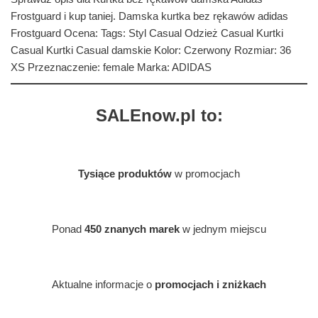
Frostguard i kup taniej. Damska kurtka bez rękawów adidas
Frostguard Ocena: Tags: Styl Casual Odzież Casual Kurtki
Casual Kurtki Casual damskie Kolor: Czerwony Rozmiar: 36
XS Przeznaczenie: female Marka: ADIDAS
SALEnow.pl to:
Tysiące produktów
w promocjach
Ponad
450 znanych marek
w jednym miejscu
Aktualne informacje o
promocjach i zniżkach