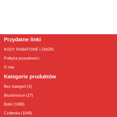
Przydatne linki
KODY RABATOWE I ZNIŻKI
Polityka prywatności
O nas
Kategorie produktów
Bez kategorii
(2)
Biustonosze
(27)
Botki
(1080)
Czółenka
(1045)