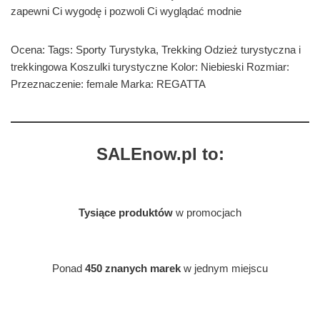
zapewni Ci wygodę i pozwoli Ci wyglądać modnie
Ocena: Tags: Sporty Turystyka, Trekking Odzież turystyczna i
trekkingowa Koszulki turystyczne Kolor: Niebieski Rozmiar:
Przeznaczenie: female Marka: REGATTA
SALEnow.pl to:
Tysiące produktów
w promocjach
Ponad
450 znanych marek
w jednym miejscu