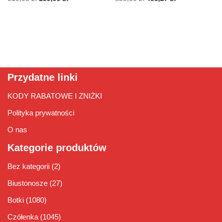
Przydatne linki
KODY RABATOWE I ZNIŻKI
Polityka prywatności
O nas
Kategorie produktów
Bez kategorii
(2)
Biustonosze
(27)
Botki
(1080)
Czółenka
(1045)