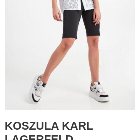
KOSZULA KARL
LAGERFELD