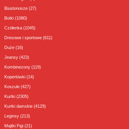
Biustonosze
(27)
Botki
(1080)
Czółenka
(1045)
Dresowe i sportowe
(611)
Duże
(16)
Jeansy
(423)
Kombinezony
(119)
Kopertówki
(14)
Koszule
(427)
Kurtki
(2305)
Kurtki damskie
(4129)
Leginsy
(213)
Majtki Figi
(21)