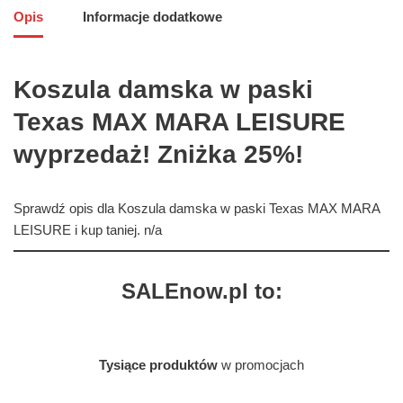
Opis
Informacje dodatkowe
Koszula damska w paski
Texas MAX MARA LEISURE
wyprzedaż! Zniżka 25%!
Sprawdź opis dla Koszula damska w paski Texas MAX MARA
LEISURE i kup taniej. n/a
SALEnow.pl to:
Tysiące produktów
w promocjach