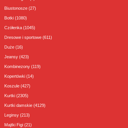
Biustonosze
(27)
Botki
(1080)
Czółenka
(1045)
Dresowe i sportowe
(611)
Duże
(16)
Jeansy
(423)
Kombinezony
(119)
Kopertówki
(14)
Koszule
(427)
Kurtki
(2305)
Kurtki damskie
(4129)
Leginsy
(213)
Majtki Figi
(21)