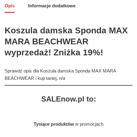
Opis
Informacje dodatkowe
Koszula damska Sponda MAX
MARA BEACHWEAR
wyprzedaż! Zniżka 19%!
Sprawdź opis dla Koszula damska Sponda MAX MARA
BEACHWEAR i kup taniej. n/a
SALEnow.pl to:
Tysiące produktów
w promocjach