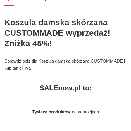
Koszula damska skórzana
CUSTOMMADE wyprzedaż!
Zniżka 45%!
Sprawdź opis dla Koszula damska skórzana CUSTOMMADE i
kup taniej. n/a
SALEnow.pl to:
Tysiące produktów
w promocjach