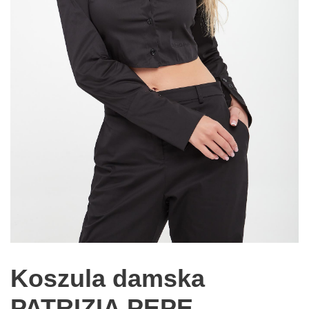
Koszula damska
PATRIZIA PEPE