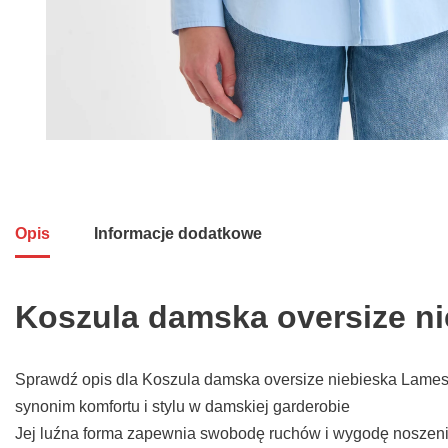
Opis
Informacje dodatkowe
Koszula damska oversize n
Sprawdź opis dla Koszula damska oversize niebieska Lamesa
synonim komfortu i stylu w damskiej garderobie
Jej luźna forma zapewnia swobodę ruchów i wygodę noszenia