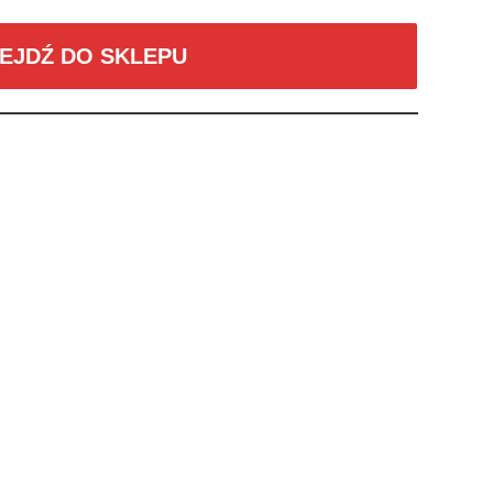
EJDŹ DO SKLEPU