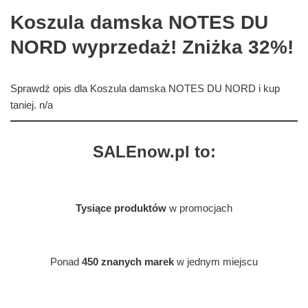
Koszula damska NOTES DU
NORD wyprzedaż! Zniżka 32%!
Sprawdź opis dla Koszula damska NOTES DU NORD i kup
taniej. n/a
SALEnow.pl to:
Tysiące produktów
w promocjach
Ponad
450 znanych marek
w jednym miejscu