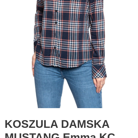
KOSZULA DAMSKA
MUSTANG Emma KC