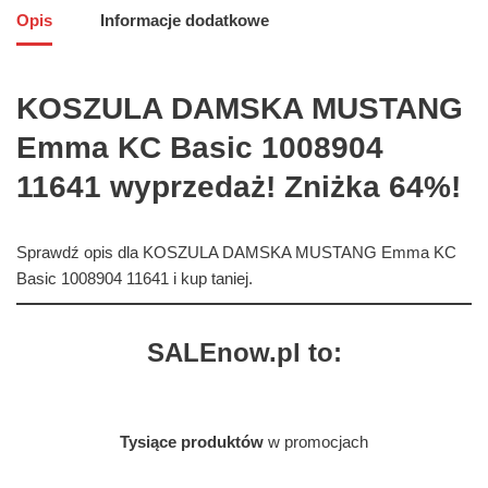
Opis
Informacje dodatkowe
KOSZULA DAMSKA MUSTANG
Emma KC Basic 1008904
11641 wyprzedaż! Zniżka 64%!
Sprawdź opis dla KOSZULA DAMSKA MUSTANG Emma KC
Basic 1008904 11641 i kup taniej.
SALEnow.pl to:
Tysiące produktów
w promocjach