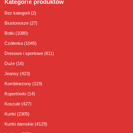
Kategorie produktów
Bez kategorii
(2)
Biustonosze
(27)
Botki
(1080)
Czółenka
(1045)
Dresowe i sportowe
(611)
Duże
(16)
Jeansy
(423)
Kombinezony
(119)
Kopertówki
(14)
Koszule
(427)
Kurtki
(2305)
Kurtki damskie
(4129)