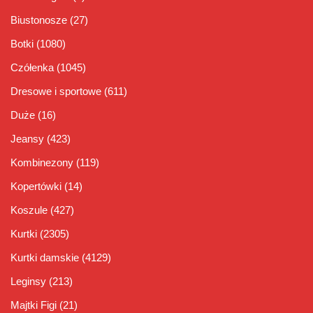
Biustonosze
(27)
Botki
(1080)
Czółenka
(1045)
Dresowe i sportowe
(611)
Duże
(16)
Jeansy
(423)
Kombinezony
(119)
Kopertówki
(14)
Koszule
(427)
Kurtki
(2305)
Kurtki damskie
(4129)
Leginsy
(213)
Majtki Figi
(21)