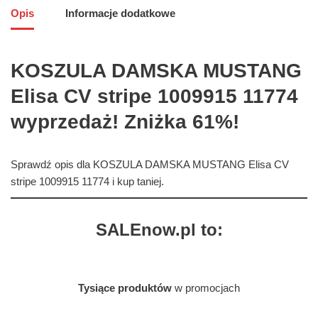
Opis
Informacje dodatkowe
KOSZULA DAMSKA MUSTANG
Elisa CV stripe 1009915 11774
wyprzedaż! Zniżka 61%!
Sprawdź opis dla KOSZULA DAMSKA MUSTANG Elisa CV
stripe 1009915 11774 i kup taniej.
SALEnow.pl to:
Tysiące produktów
w promocjach