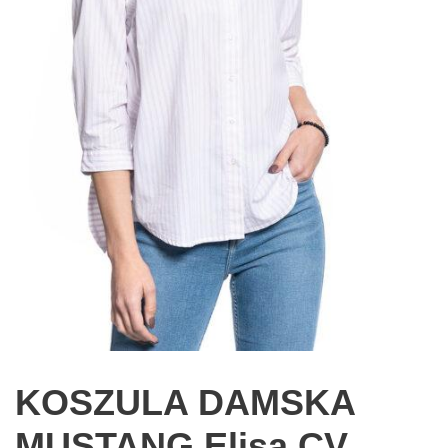
KOSZULA DAMSKA
MUSTANG Elisa CV