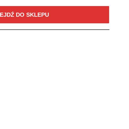
EJDŹ DO SKLEPU