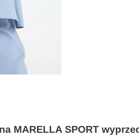
nna MARELLA SPORT wyprzed